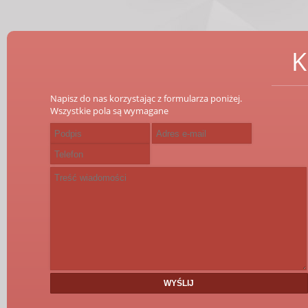
K
Napisz do nas korzystając z formularza poniżej.
Wszystkie pola są wymagane