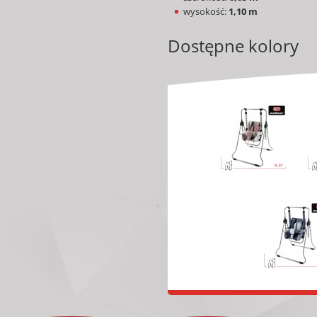
wysokość:
1,10 m
Dostępne kolory