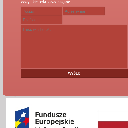
Wszystkie pola są wymagane